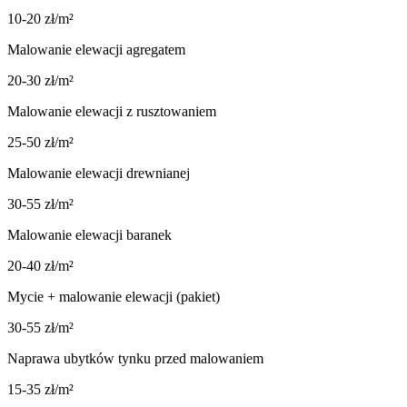
10-20 zł/m²
Malowanie elewacji agregatem
20-30 zł/m²
Malowanie elewacji z rusztowaniem
25-50 zł/m²
Malowanie elewacji drewnianej
30-55 zł/m²
Malowanie elewacji baranek
20-40 zł/m²
Mycie + malowanie elewacji (pakiet)
30-55 zł/m²
Naprawa ubytków tynku przed malowaniem
15-35 zł/m²