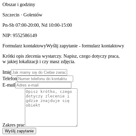
Obszar i godziny
Szczecin · Goleniów
Pn-Sb 07:00-20:00, Nd 10:00-15:00
NIP: 9552586149
Formularz kontaktowy
Wyślij zapytanie - formularz kontaktowy
Krótki opis zlecenia wystarczy. Napisz, czego dotyczy praca,
w jakiej lokalizacji i czy masz zdjęcia.
Imię
Telefon
E-mail
Zakres prac
Wyślij zapytanie