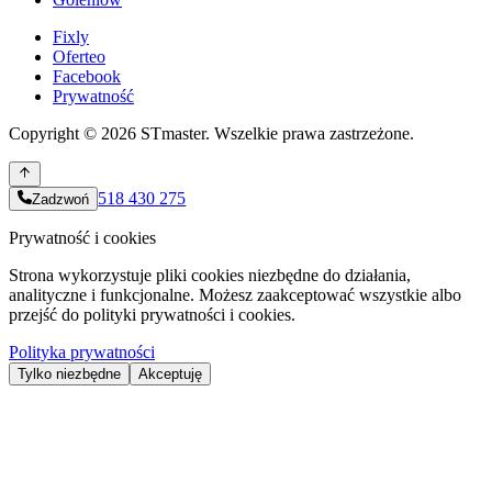
Fixly
Oferteo
Facebook
Prywatność
Copyright ©
2026
STmaster. Wszelkie prawa zastrzeżone.
518 430 275
Zadzwoń
Prywatność i cookies
Strona wykorzystuje pliki cookies niezbędne do działania,
analityczne i funkcjonalne. Możesz zaakceptować wszystkie albo
przejść do polityki prywatności i cookies.
Polityka prywatności
Tylko niezbędne
Akceptuję