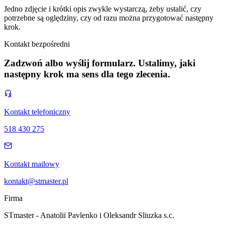
Jedno zdjęcie i krótki opis zwykle wystarczą, żeby ustalić, czy
potrzebne są oględziny, czy od razu można przygotować następny
krok.
Kontakt bezpośredni
Zadzwoń albo wyślij formularz. Ustalimy, jaki
następny krok ma sens dla tego zlecenia.
Kontakt telefoniczny
518 430 275
Kontakt mailowy
kontakt@stmaster.pl
Firma
STmaster - Anatolii Pavlenko i Oleksandr Sliuzka s.c.