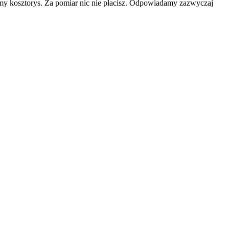
emy kosztorys. Za pomiar nic nie płacisz. Odpowiadamy zazwyczaj