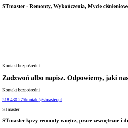
STmaster - Remonty, Wykończenia, Mycie ciśnieniowe 
Kontakt bezpośredni
Zadzwoń albo napisz. Odpowiemy, jaki nas
Kontakt bezpośredni
518 430 275
kontakt@stmaster.pl
STmaster
STmaster
łączy remonty wnętrz, prace zewnętrzne i