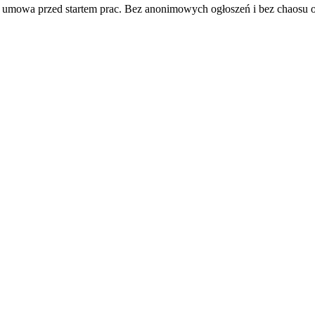
 i umowa przed startem prac. Bez anonimowych ogłoszeń i bez chaosu 