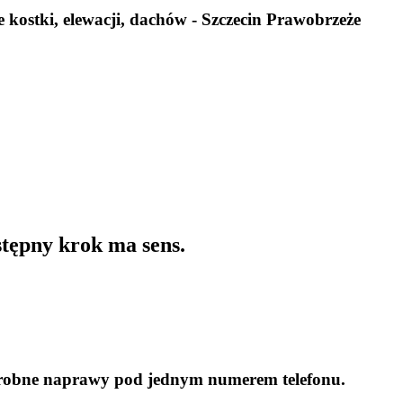
kostki, elewacji, dachów - Szczecin Prawobrzeże
tępny krok ma sens.
 drobne naprawy pod jednym numerem telefonu.