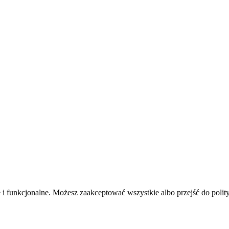
e i funkcjonalne. Możesz zaakceptować wszystkie albo przejść do polity