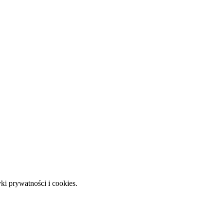
ki prywatności i cookies.