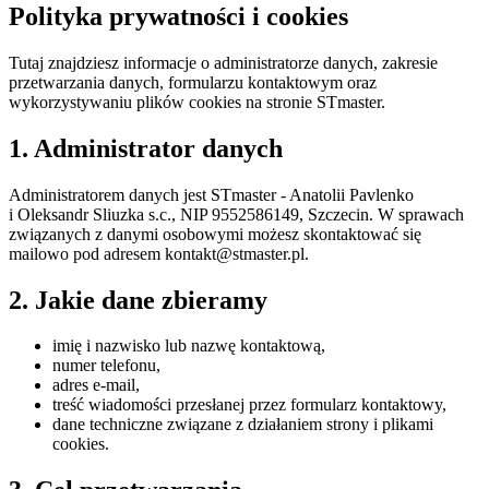
Polityka
prywatności
i cookies
Tutaj znajdziesz informacje o administratorze danych, zakresie
przetwarzania danych, formularzu kontaktowym oraz
wykorzystywaniu plików cookies na stronie STmaster.
1. Administrator danych
Administratorem danych jest STmaster - Anatolii Pavlenko
i Oleksandr Sliuzka s.c., NIP 9552586149, Szczecin. W sprawach
związanych z danymi osobowymi możesz skontaktować się
mailowo pod adresem kontakt@stmaster.pl.
2. Jakie dane zbieramy
imię i nazwisko lub nazwę kontaktową,
numer telefonu,
adres e-mail,
treść wiadomości przesłanej przez formularz kontaktowy,
dane techniczne związane z działaniem strony i plikami
cookies.