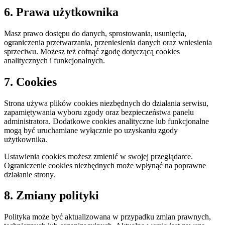
6. Prawa użytkownika
Masz prawo dostępu do danych, sprostowania, usunięcia,
ograniczenia przetwarzania, przeniesienia danych oraz wniesienia
sprzeciwu. Możesz też cofnąć zgodę dotyczącą cookies
analitycznych i funkcjonalnych.
7. Cookies
Strona używa plików cookies niezbędnych do działania serwisu,
zapamiętywania wyboru zgody oraz bezpieczeństwa panelu
administratora. Dodatkowe cookies analityczne lub funkcjonalne
mogą być uruchamiane wyłącznie po uzyskaniu zgody
użytkownika.
Ustawienia cookies możesz zmienić w swojej przeglądarce.
Ograniczenie cookies niezbędnych może wpłynąć na poprawne
działanie strony.
8. Zmiany polityki
Polityka może być aktualizowana w przypadku zmian prawnych,