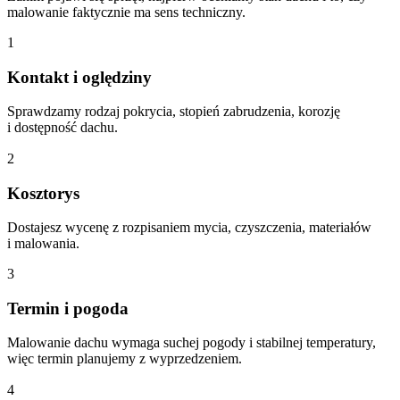
malowanie faktycznie ma sens techniczny.
1
Kontakt i oględziny
Sprawdzamy rodzaj pokrycia, stopień zabrudzenia, korozję
i dostępność dachu.
2
Kosztorys
Dostajesz wycenę z rozpisaniem mycia, czyszczenia, materiałów
i malowania.
3
Termin i pogoda
Malowanie dachu wymaga suchej pogody i stabilnej temperatury,
więc termin planujemy z wyprzedzeniem.
4